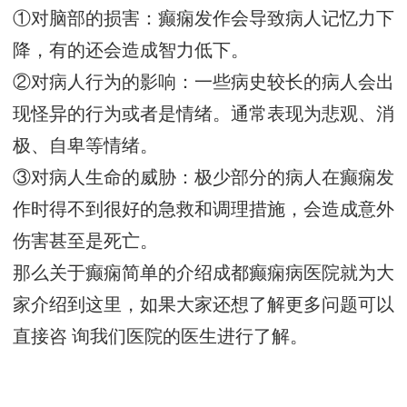
①对脑部的损害：癫痫发作会导致病人记忆力下
降，有的还会造成智力低下。
②对病人行为的影响：一些病史较长的病人会出
现怪异的行为或者是情绪。通常表现为悲观、消
极、自卑等情绪。
③对病人生命的威胁：极少部分的病人在癫痫发
作时得不到很好的急救和调理措施，会造成意外
伤害甚至是死亡。
那么关于癫痫简单的介绍成都癫痫病医院就为大
家介绍到这里，如果大家还想了解更多问题可以
直接咨 询我们医院的医生进行了解。