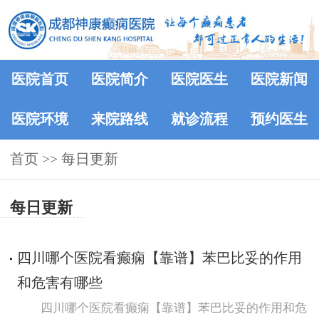
医院首页
医院简介
医院医生
医院新闻
医院环境
来院路线
就诊流程
预约医生
首页
>>
每日更新
每日更新
四川哪个医院看癫痫【靠谱】苯巴比妥的作用
和危害有哪些
四川哪个医院看癫痫【靠谱】苯巴比妥的作用和危