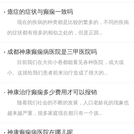
癔症的症状与癫痫一致吗
现在的疾病的种类都是比较的繁多的，不同的疾病
的症状都有很多的相似之处的，但是正因...
成都神康癫痫病医院是三甲医院吗
目前我们在大街小巷都能看见各种医院，或大或
小。这就给我们患者前来治疗造成了很大的...
神康治疗癫痫多少费用才可以报销
随着我们社会的不断的发展，人口老龄化的现象也
越来越严重，很多家庭现在都只有一个孩...
神康癫痫病医院在哪儿呢