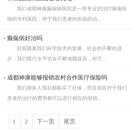
我们成都神康癫痫病医院是一所专业的治疗癫痫疾
病的专科医院，对于我们患者的疾病的治...
癫痫病好治吗
目前随着我们科学技术的发展，社会的不断的进
步，我们医疗水平也在不断地额提高，对于...
成都神康能够报销农村合作医疗保险吗
我们很多人现在都购买了社保，而且现在对于我们
患者的治疗的费用都可以进行相应的报销...
1
2
下一页
尾页