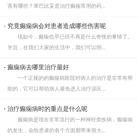
害有哪些？苯巴比妥是治疗癫痫常用的药...
究竟癫痫病会对患者造成哪些伤害呢
现如今，癫痫也早已经不再是什么奇怪的事情了。
并且，在我们大家的生活中，我们可以明...
癫痫病去哪里治疗最好
一个正规的的癫痫病医院对病人的治疗是非常有帮
助的，它可以帮助病人避免进入治疗误区...
治疗癫痫病时的重点是什么呢
癫痫病是现在非常流行的一种神经类疾病，癫痫病
的发生，会给患者的各个方面都带来很大...