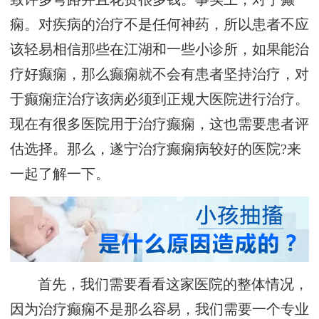
痫。对疾病的治疗不是任何神药，所以患者不应
该轻易相信那些在江湖和一些小诊所，如果能治
疗好癫痫，那么癫痫就不会有患者坚持治疗，对
于癫痫症治疗该病必须到正规大医院进行治疗。
现在有很多医院用于治疗癫痫，这也需要患者评
估选择。那么，遂宁治疗癫痫病较好的医院?来
一起了解一下。
首先，我们需要看看这家医院的整体情况，
因为治疗癫痫不是那么容易，我们需要一个专业