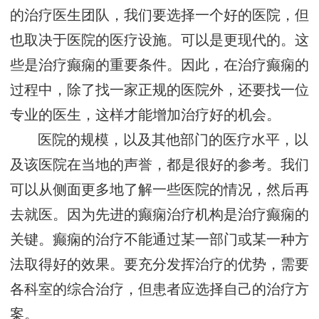
的治疗医生团队，我们要选择一个好的医院，但
也取决于医院的医疗设施。可以是更现代的。这
些是治疗癫痫的重要条件。因此，在治疗癫痫的
过程中，除了找一家正规的医院外，还要找一位
专业的医生，这样才能增加治疗好的机会。
医院的规模，以及其他部门的医疗水平，以
及该医院在当地的声誉，都是很好的参考。我们
可以从侧面更多地了解一些医院的情况，然后再
去就医。因为先进的癫痫治疗机构是治疗癫痫的
关键。癫痫的治疗不能通过某一部门或某一种方
法取得好的效果。要充分发挥治疗的优势，需要
各科室的综合治疗，但患者应选择自己的治疗方
案。