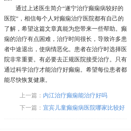
通过上述医生简介“遂宁治疗癫痫病较好的
医院”，相信每个人对癫痫治疗医院都有自己的
了解，希望这篇文章真能为您带来一些帮助。癫
痫的治疗有点困难，治疗时间很长，导致许多患
者中途退出，使病情恶化。患者在治疗时选择医
院非常重要。有必要去正规医院接受治疗。只有
通过科学治疗才能治疗好癫痫。希望每位患者都
能尽快恢复健康。
上一篇：
内江治疗癫痫能治疗好吗
下一篇：
宜宾儿童癫痫病医院哪家比较好