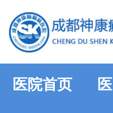
医院首页
医