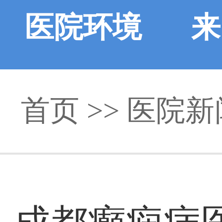
医院环境
来
首页
>>
医院新