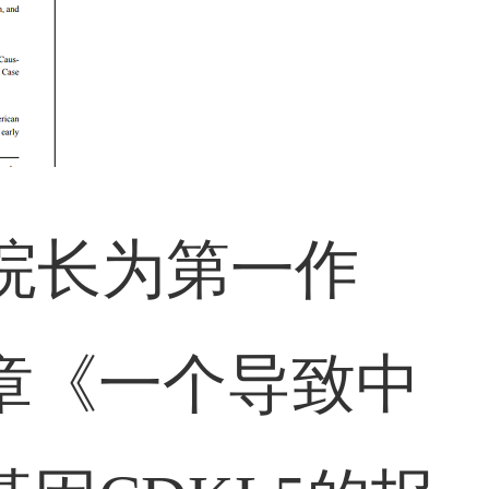
华院长为第一作
章《一个导致中