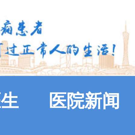
医生
医院新闻