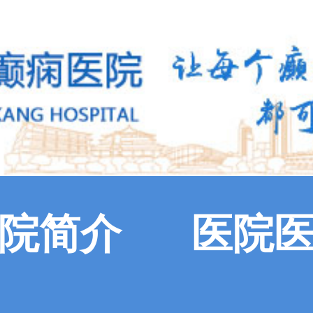
院简介
医院