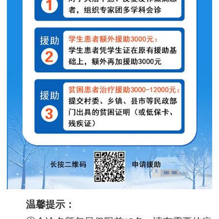
温馨提示：