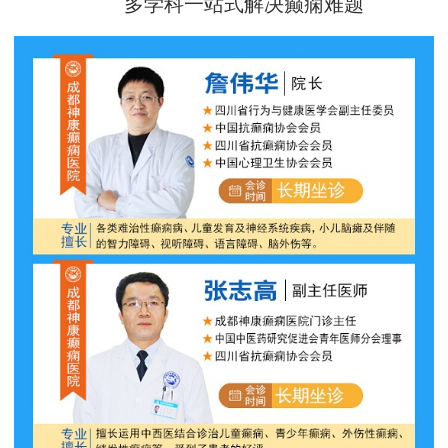
多学科一站式解决癫痫难题