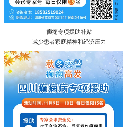
癫痫专项援助补贴
减少患者家庭精神和经济压力