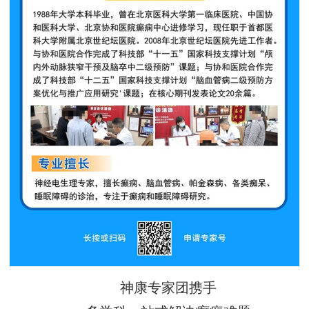
神康专家团携手