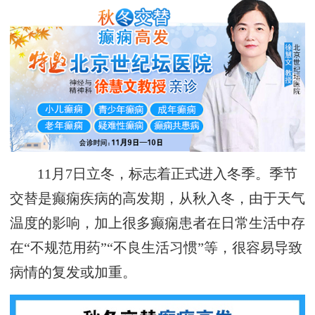
11月7日立冬，标志着正式进入冬季。季节
交替是癫痫疾病的高发期，从秋入冬，由于天气
温度的影响，加上很多癫痫患者在日常生活中存
在“不规范用药”“不良生活习惯”等，很容易导致
病情的复发或加重。